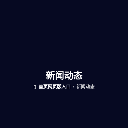
新闻动态
首页网页版入口
新闻动态