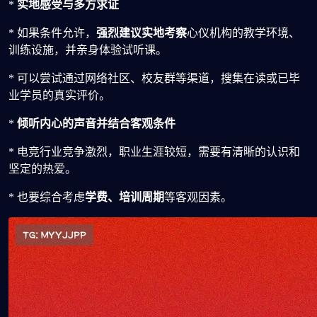
*
实地感受与多方求证
* 如果条件允许，
强烈建议实地考察
心仪机构的教学环境、
训练设施，并亲身体验试听课。
* 可以尝试通过网络社区、校友群等渠道，搜集在读或已毕
业学员的真实评价。
*
倾听内心的声音并结合客观条件
* 电竞行业竞争激烈，职业生涯较短，需要有清晰的认识和
坚定的热爱。
* 也要综合考虑
学费、培训周期
等客观因素。