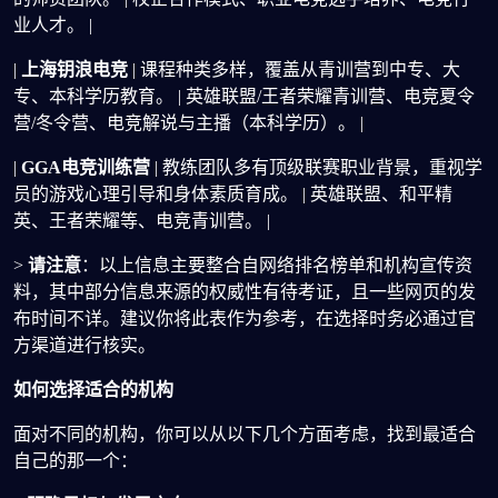
业人才。 |
|
上海钥浪电竞
| 课程种类多样，覆盖从青训营到中专、大
专、本科学历教育。 | 英雄联盟/王者荣耀青训营、电竞夏令
营/冬令营、电竞解说与主播（本科学历）。 |
|
GGA电竞训练营
| 教练团队多有顶级联赛职业背景，重视学
员的游戏心理引导和身体素质育成。 | 英雄联盟、和平精
英、王者荣耀等、电竞青训营。 |
>
请注意
：以上信息主要整合自网络排名榜单和机构宣传资
料，其中部分信息来源的权威性有待考证，且一些网页的发
布时间不详。建议你将此表作为参考，在选择时务必通过官
方渠道进行核实。
如何选择适合的机构
面对不同的机构，你可以从以下几个方面考虑，找到最适合
自己的那一个：